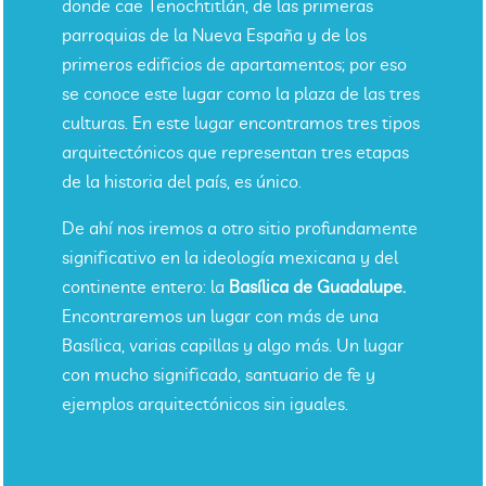
donde cae Tenochtitlán, de las primeras
parroquias de la Nueva España y de los
primeros edificios de apartamentos; por eso
se conoce este lugar como la plaza de las tres
culturas. En este lugar encontramos tres tipos
arquitectónicos que representan tres etapas
de la historia del país, es único.
De ahí nos iremos a otro sitio profundamente
significativo en la ideología mexicana y del
continente entero: la
Basílica de Guadalupe.
Encontraremos un lugar con más de una
Basílica, varias capillas y algo más. Un lugar
con mucho significado, santuario de fe y
ejemplos arquitectónicos sin iguales.