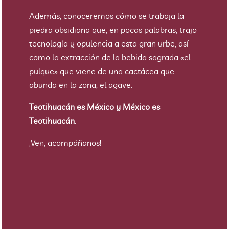
Además, conoceremos cómo se trabaja la
piedra obsidiana que, en pocas palabras, trajo
tecnología y opulencia a esta gran urbe, así
como la extracción de la bebida sagrada «el
pulque» que viene de una cactácea que
abunda en la zona, el agave.
Teotihuacán es México y México es
Teotihuacán.
¡Ven, acompáñanos!