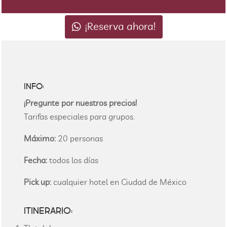
¡Reserva ahora!
INFO:
¡Pregunte por nuestros precios!
Tarifas especiales para grupos.
Máximo:
20 personas
Fecha:
todos los días
Pick up:
cualquier hotel en Ciudad de México
ITINERARIO: