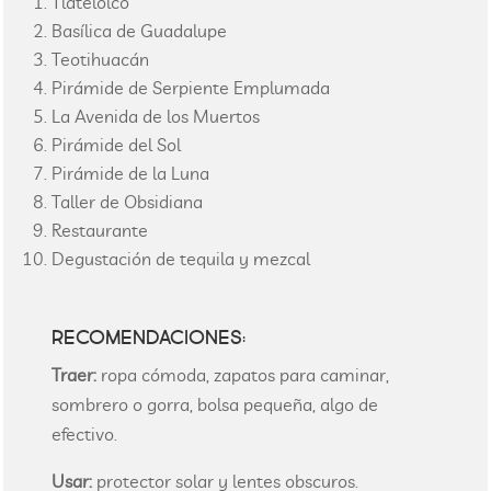
Tlatelolco
Basílica de Guadalupe
Teotihuacán
Pirámide de Serpiente Emplumada
La Avenida de los Muertos
Pirámide del Sol
Pirámide de la Luna
Taller de Obsidiana
Restaurante
Degustación de tequila y mezcal
RECOMENDACIONES:
Traer:
ropa cómoda, zapatos para caminar,
sombrero o gorra, bolsa pequeña, algo de
efectivo.
Usar:
protector solar y lentes obscuros.