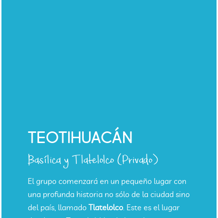
TEOTIHUACÁN
Basílica y Tlatelolco (Privado)
El grupo comenzará en un pequeño lugar con
una profunda historia no sólo de la ciudad sino
del país, llamado
Tlatelolco
. Este es el lugar