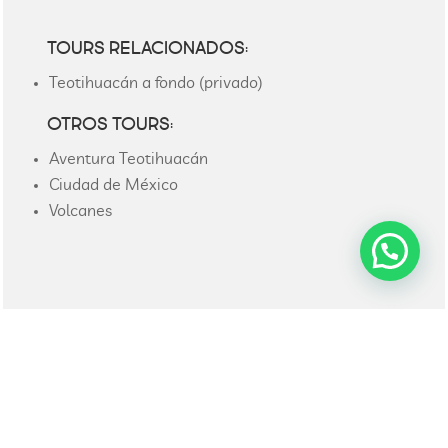
TOURS RELACIONADOS:
Teotihuacán a fondo (privado)
OTROS TOURS:
Aventura Teotihuacán
Ciudad de México
Volcanes