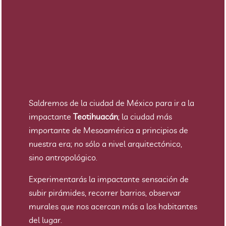
Saldremos de la ciudad de México para ir a la
impactante
Teotihuacán
; la ciudad más
importante de Mesoamérica a principios de
nuestra era; no sólo a nivel arquitectónico,
sino antropológico.
Experimentarás la impactante sensación de
subir pirámides, recorrer barrios, observar
murales que nos acercan más a los habitantes
del lugar.