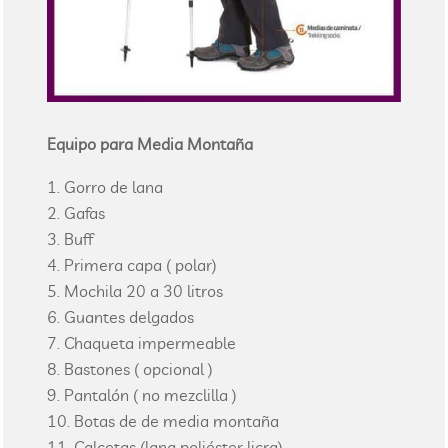
Equipo para Media Montaña
Gorro de lana
Gafas
Buff
Primera capa ( polar)
Mochila 20 a 30 litros
Guantes delgados
Chaqueta impermeable
Bastones ( opcional )
Pantalón ( no mezclilla )
Botas de de media montaña