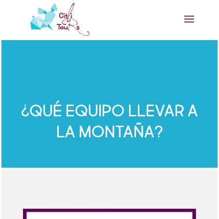
¿QUÉ EQUIPO LLEVAR A
LA MONTAÑA?