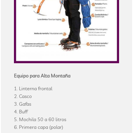
Equipo para Alta Montaña
Linterna frontal
Casco
Gafas
Buff
Mochila 50 a 60 litros
Primera capa (polar)