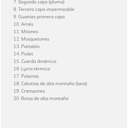
Segunda capa (pluma)
Tercera capa impermeable
Guantes primera capa
Arnés
Mitones
Mosquetones
Pantalón
Piolet
Cuerda dinámica
Lycra térmica
Polainas
Calcetas de alta montaña (lana)
Crampones
Botas de alta montaña