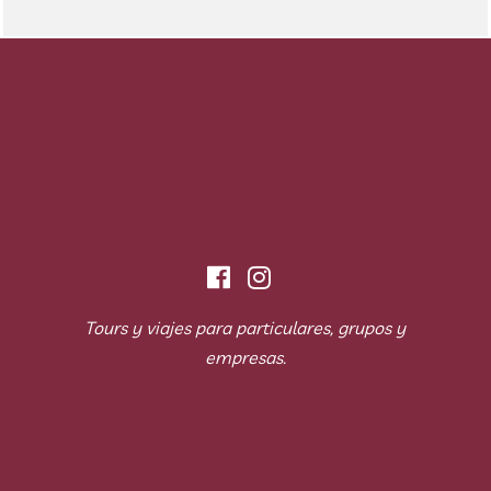
Tours y viajes para particulares, grupos y
empresas.