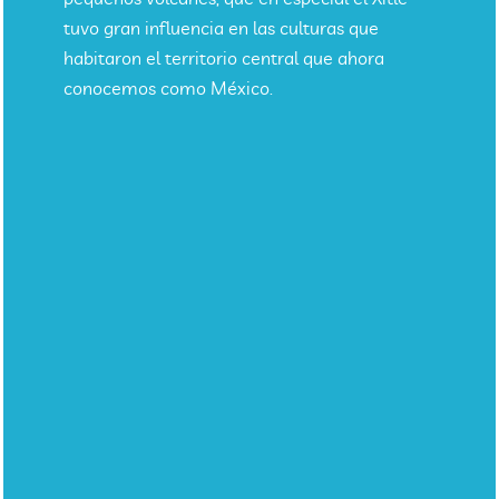
tuvo gran influencia en las culturas que
habitaron el territorio central que ahora
conocemos como México.