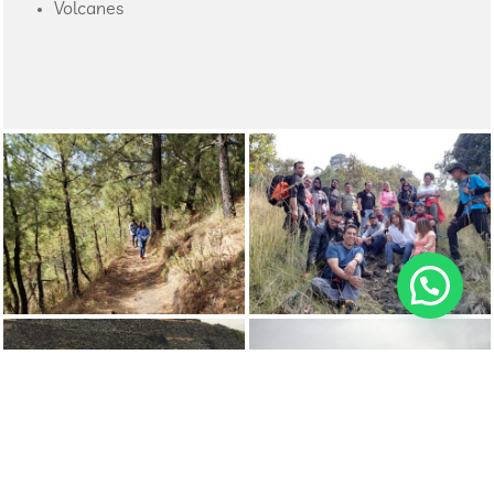
Volcanes