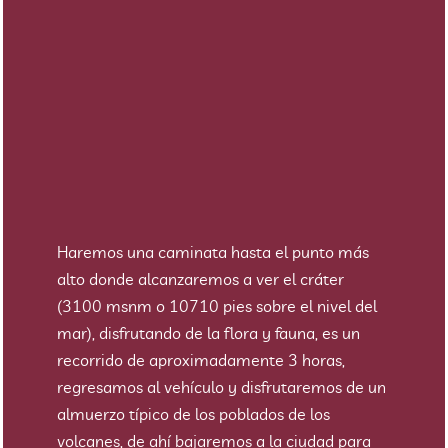
Haremos una caminata hasta el punto más
alto donde alcanzaremos a ver el cráter
(3100 msnm o 10710 pies sobre el nivel del
mar), disfrutando de la flora y fauna, es un
recorrido de aproximadamente 3 horas,
regresamos al vehículo y disfrutaremos de un
almuerzo típico de los poblados de los
volcanes, de ahí bajaremos a la ciudad para