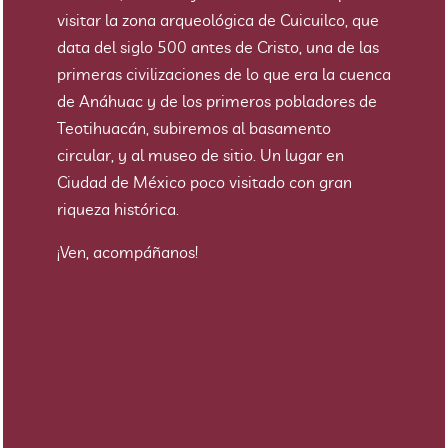
visitar la zona arqueológica de Cuicuilco, que
data del siglo 500 antes de Cristo, una de las
primeras civilizaciones de lo que era la cuenca
de Anáhuac y de los primeros pobladores de
Teotihuacán, subiremos al basamento
circular, y al museo de sitio. Un lugar en
Ciudad de México poco visitado con gran
riqueza histórica.
¡Ven, acompáñanos!