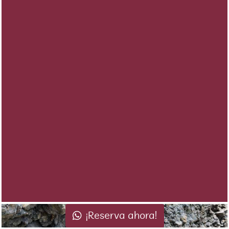
¡Reserva ahora!